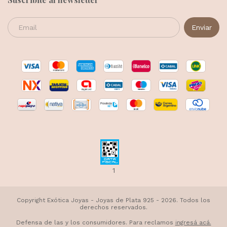
1
Copyright Exótica Joyas - Joyas de Plata 925 - 2026. Todos los
derechos reservados.
Defensa de las y los consumidores. Para reclamos
ingresá acá.